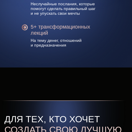
Неслучайные послания, которые
помогут сделать правильный шаг
и не упускать свои мечты
5+ трансформационных
лекций
На тему денег, отношений
и предназначения
ОФОРМИТЬ ПОДПИСКУ