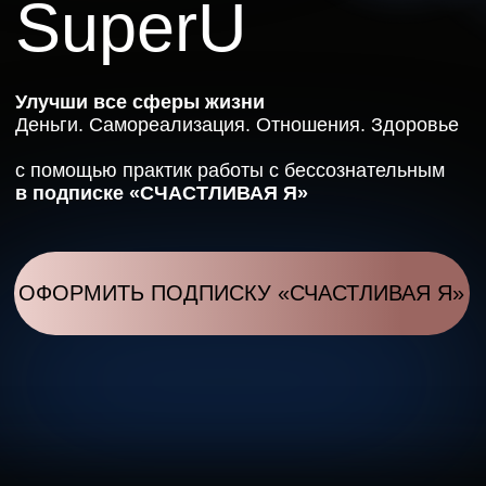
ОФОРМИТЬ ПОДПИСКУ «СЧАСТЛИВАЯ Я»