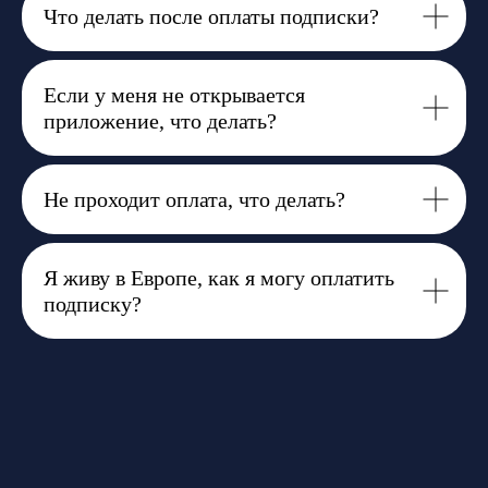
Что делать после оплаты подписки?
Если у меня не открывается
приложение, что делать?
Не проходит оплата, что делать?
Я живу в Европе, как я могу оплатить
подписку?