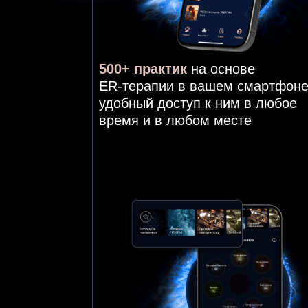
ЧАСТО
ЗАДАВАЕМЫЕ
ВОПРОСЫ