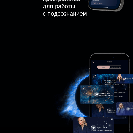
Согласие на получение рекламной
и информационной рассылки
Согласие на обработку персональных данных
Политика обработки персональных данных
Пользовательское соглашение