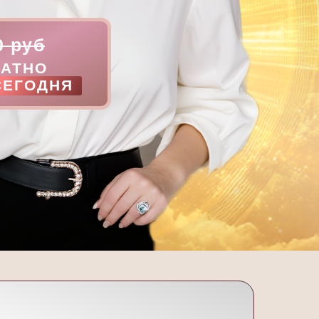
0 руб
ЛАТНО
СЕГОДНЯ