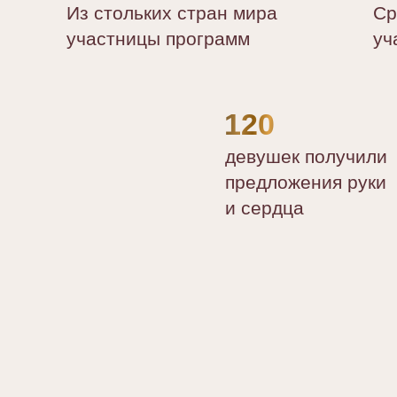
Из стольких стран мира
Ср
участницы программ
уч
120
девушек получили
предложения руки
и сердца