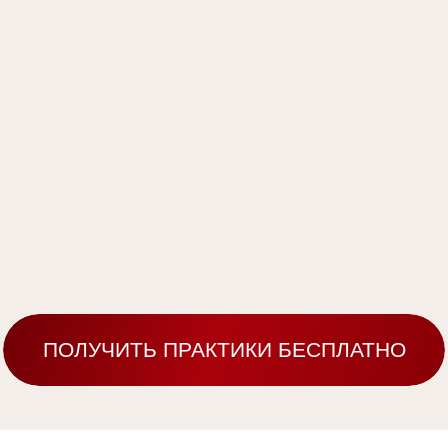
ПОЛУЧИТЬ ПРАКТИКИ БЕСПЛАТНО