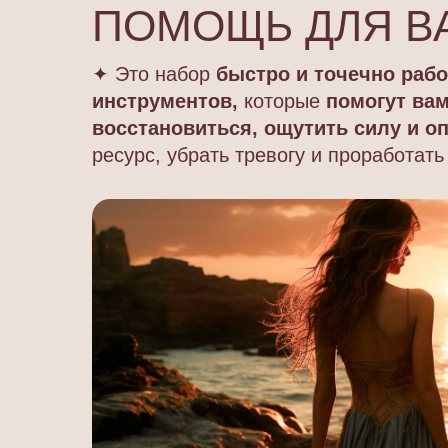
ПОМОЩЬ ДЛЯ В
✦ Это набор
быстро и точечно раб
инструментов,
которые
помогут ва
восстановиться, ощутить силу и о
ресурс, убрать тревогу и проработать