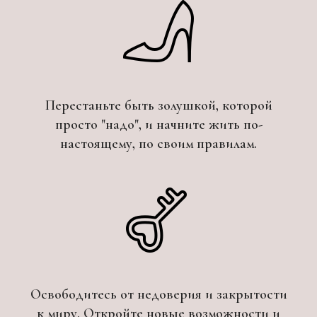
Перестаньте быть золушкой, которой
просто "надо", и начните жить по-
настоящему, по своим правилам.
Освободитесь от недоверия и закрытости
к миру. Откройте новые возможности и