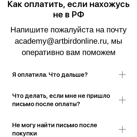
Как оплатить, если нахожусь
не в РФ
Напишите пожалуйста на почту
academy@artbirdonline.ru, мы
оперативно вам поможем
Я оплатила. Что дальше?
Что делать, если мне не пришло
письмо после оплаты?
Не могу найти письмо после
покупки