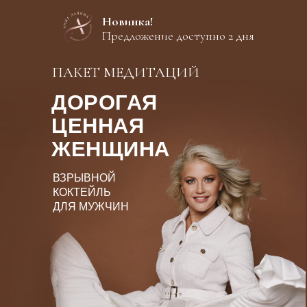
Новинка!
Предложение доступно 2 дня
ПАКЕТ МЕДИТАЦИЙ
ДОРОГАЯ
ЦЕННАЯ
ЖЕНЩИНА
ВЗРЫВНОЙ
КОКТЕЙЛЬ
ДЛЯ МУЖЧИН