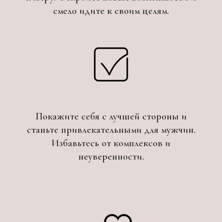
смело идите к своим целям.
Покажите себя с лучшей стороны и
станьте привлекательными для мужчин.
Избавьтесь от комплексов и
неуверенности.