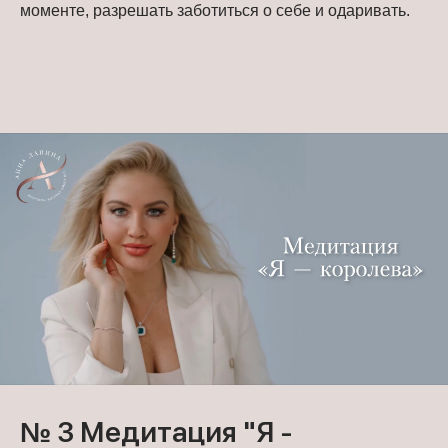
моменте, разрешать заботиться о себе и одаривать.
№ 3 Медитация "Я -