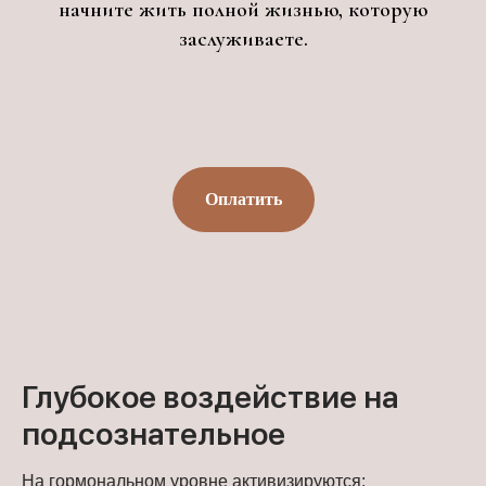
начните жить полной жизнью, которую
заслуживаете.
Оплатить
Глубокое воздействие на
подсознательное
На гормональном уровне активизируются: