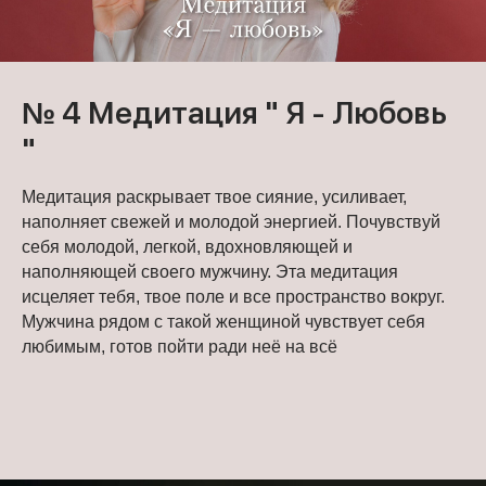
№ 4 Медитация " Я - Любовь
"
Медитация раскрывает твое сияние, усиливает,
наполняет свежей и молодой энергией. Почувствуй
себя молодой, легкой, вдохновляющей и
наполняющей своего мужчину. Эта медитация
исцеляет тебя, твое поле и все пространство вокруг.
Мужчина рядом с такой женщиной чувствует себя
любимым, готов пойти ради неё на всё