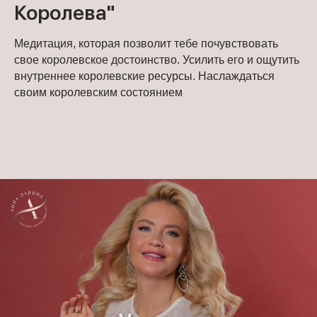
Королева"
Медитация, которая позволит тебе почувствовать
свое королевское достоинство. Усилить его и ощутить
внутреннее королевские ресурсы. Наслаждаться
своим королевским состоянием