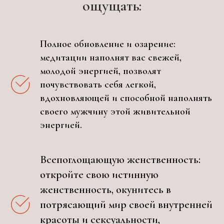
ощущать:
Полное обновление и озарение:
медитации наполнят вас свежей,
молодой энергией, позволят
почувствовать себя легкой,
вдохновляющей и способной наполнять
своего мужчину этой живительной
энергией.
Всепоглощающую женственность:
откройте свою истинную
женственность, окунитесь в
потрясающий мир своей внутренней
красоты и сексуальности,