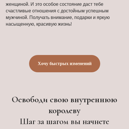
женщиной. И это особое состояние даст тебе
счастливые отношения с достойным успешным
мужчиной. Получать внимание, подарки и яркую
насыщенную, красивую жизнь!
Хочу быстрых изменений
Освободи свою внутреннюю
королеву
Шаг за шагом вы начнете