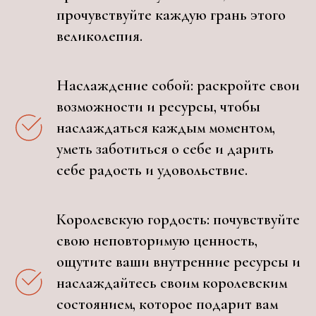
прочувствуйте каждую грань этого
великолепия.
Наслаждение собой: раскройте свои
возможности и ресурсы, чтобы
наслаждаться каждым моментом,
уметь заботиться о себе и дарить
себе радость и удовольствие.
Королевскую гордость: почувствуйте
свою неповторимую ценность,
ощутите ваши внутренние ресурсы и
наслаждайтесь своим королевским
состоянием, которое подарит вам