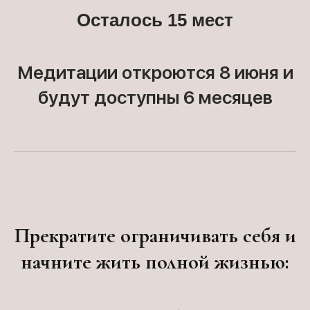
Осталось 15 мест
Медитации откроются 8 июня и
будут доступны 6 месяцев
Прекратите ограничивать себя и
начните жить полной жизнью: