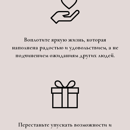
Воплотите яркую жизнь, которая
наполнена радостью и удовольствием, а не
подчинением ожиданиям других людей.
Перестаньте упускать возможности и