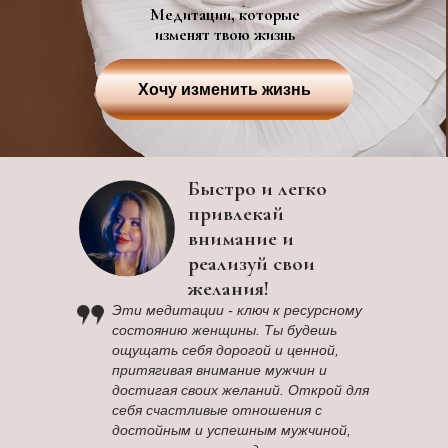
Медитации, которые
изменят твою жизнь
Хочу изменить жизнь
Быстро и легко
привлекай
внимание и
реализуй свои
желания!
Эти медитации - ключ к ресурсному
состоянию женщины. Ты будешь
ощущать себя дорогой и ценной,
притягивая внимание мужчин и
достигая своих желаний. Открой для
себя счастливые отношения с
достойным и успешным мужчиной,