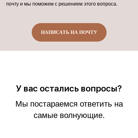
почту и мы поможем с решением этого вопроса.
НАПИСАТЬ НА ПОЧТУ
У вас остались вопросы?
Мы постараемся ответить на
самые волнующие.