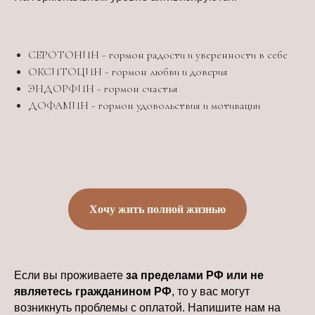
СЕРОТОНИН - гормон радости и уверенности в себе
ОКСИТОЦИН - гормон любви и доверия
ЭНДОРФИН - гормон счастья
ДОФАМИН - гормон удовольствия и мотивации
Хочу жить полной жизнью
Если вы проживаете
за пределами РФ или не
являетесь гражданином РФ
, то у вас могут
возникнуть проблемы с оплатой. Напишите нам на