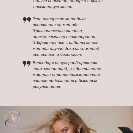
получи внимание, подарки и яркую,
насыщенную жизнь.
Это авторская методика
основанная на методе
Эриксоновского гипноза,
применяемого в психотерапии.
Эффективность работы этого
метода научно доказана, метод
естествен и безопасен.
Благодаря регулярной практике
этих медитаций, вы достигнете
мощного перепрограммирования
вашего подсознания и быстрых
результатов.