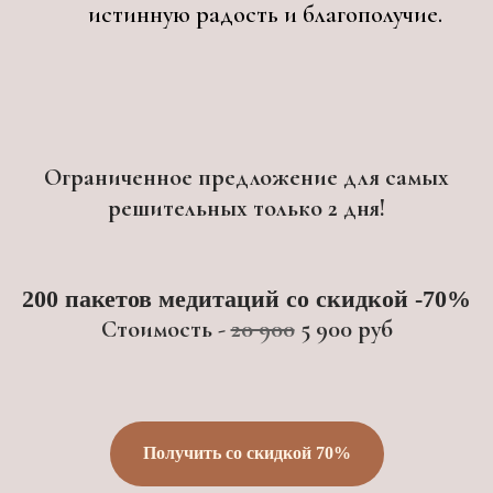
истинную радость и благополучие.
Ограниченное предложение для самых
решительных только 2 дня!
200 пакетов медитаций со скидкой -70%
Стоимость -
20 900
5 900 руб
Получить со скидкой 70%