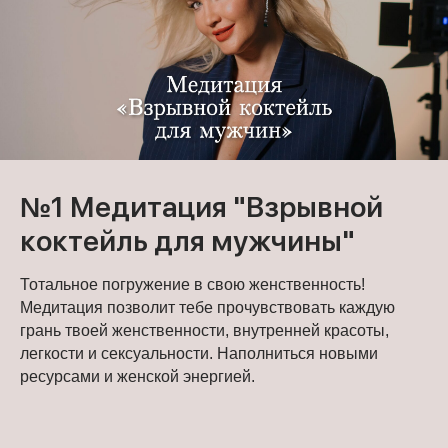
№1 Медитация "Взрывной
коктейль для мужчины"
Тотальное погружение в свою женственность!
Медитация позволит тебе прочувствовать каждую
грань твоей женственности, внутренней красоты,
легкости и сексуальности. Наполниться новыми
ресурсами и женской энергией.