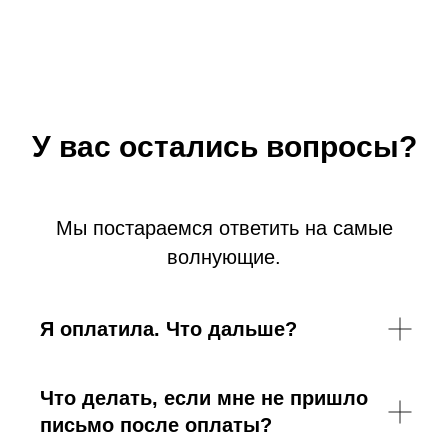
У вас остались вопросы?
Мы постараемся ответить на самые
волнующие.
Я оплатила. Что дальше?
Что делать, если мне не пришло
письмо после оплаты?