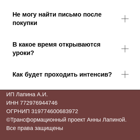
Не могу найти письмо после
покупки
В какое время открываются
уроки?
Как будет проходить интенсив?
ИП Лапина А.И.
ИНН 772976944746
ОГРНИП 319774600683972
©Трансформационный проект Анны Лапиной.
Все права защищены