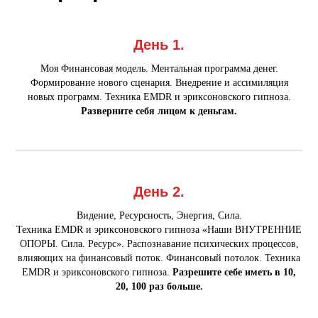
День 1.
Моя Финансовая модель. Ментальная программа денег.
Формирование нового сценария. Внедрение и ассимиляция
новых программ. Техника EMDR и эриксоновского гипноза.
Разверните себя лицом к деньгам.
День 2.
Видение, Ресурсность, Энергия, Сила.
Техника EMDR и эриксоновского гипноза «Наши ВНУТРЕННИЕ
ОПОРЫ. Сила. Ресурс». Распознавание психических процессов,
влияющих на финансовый поток. Финансовый потолок. Техника
EMDR и эриксоновского гипноза.
Разрешите себе иметь в 10,
20, 100 раз больше.