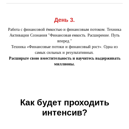
День 3.
Работа с финансовой ёмкостью и финансовым потоком. Техника
Активации Сознания "Финансовая емкость. Расширение. Путь
вперед."
Техника «Финансовые потоки и финансовый рост». Одна из
самых сильных и результативных.
Расширьте свою вместительность и научитесь выдерживать
миллионы.
Как будет проходить
интенсив?