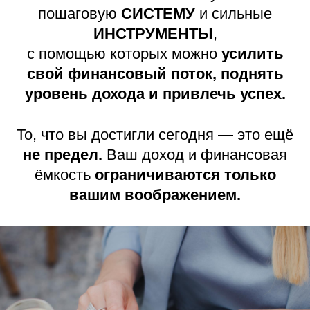
пошаговую
СИСТЕМУ
и сильные
ИНСТРУМЕНТЫ
,
с помощью которых можно
усилить
свой финансовый поток, поднять
уровень дохода и привлечь успех.
То, что вы достигли сегодня — это ещё
не предел.
Ваш доход и финансовая
ёмкость
ограничиваются только
вашим воображением.