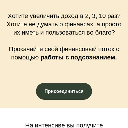
Хотите увеличить доход в 2, 3, 10 раз?
Хотите не думать о финансах, а просто
их иметь и пользоваться во благо?
Прокачайте свой финансовый поток с
помощью
работы с подсознанием.
Присоединиться
На интенсиве вы получите