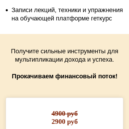
Записи лекций, техники и упражнения
на обучающей платформе геткурс
Получите сильные инструменты для
мультипликации дохода и успеха.
Прокачиваем финансовый поток!
4900 руб
2900 руб