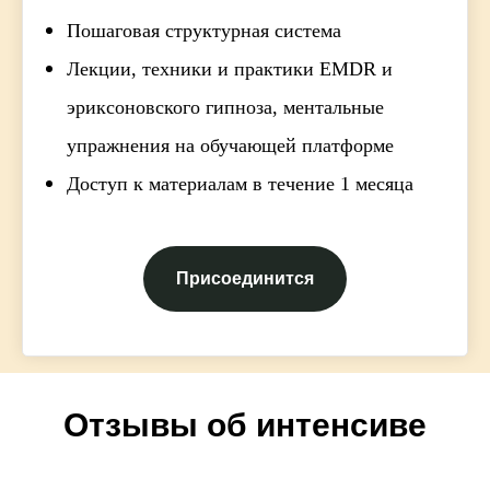
Пошаговая структурная система
Лекции, техники и практики EMDR и
эриксоновского гипноза, ментальные
упражнения на обучающей платформе
Доступ к материалам в течение 1 месяца
Присоединится
Отзывы об интенсиве