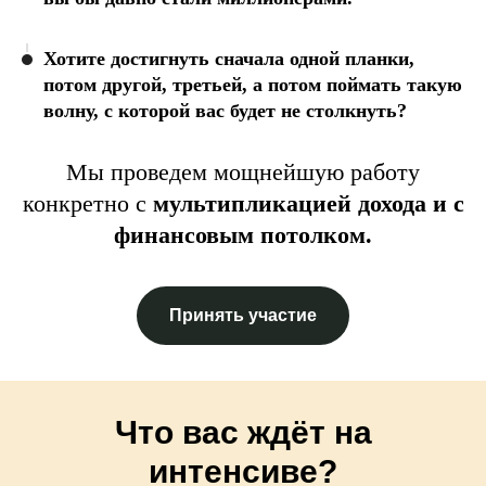
Хотите достигнуть сначала одной планки,
потом другой, третьей, а потом поймать такую
волну, с которой вас будет не столкнуть?
Мы проведем мощнейшую работу
конкретно с
мультипликацией дохода и с
финансовым потолком.
Принять участие
Что вас ждёт на
интенсиве?