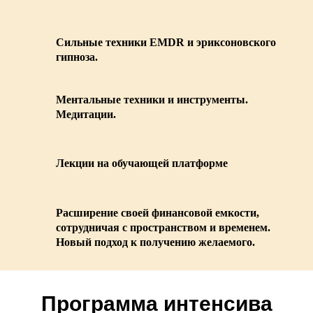
Сильные техники EMDR и эриксоновского
гипноза.
Ментальные техники и инструменты.
Медитации.
Лекции на обучающей платформе
Расширение своей финансовой емкости,
сотрудничая с пространством и временем.
Новый подход к получению желаемого.
Программа интенсива