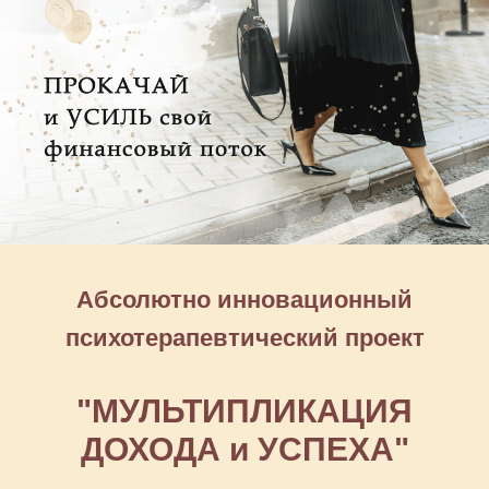
Абсолютно инновационный
психотерапевтический проект
"МУЛЬТИПЛИКАЦИЯ
ДОХОДА и УСПЕХА"