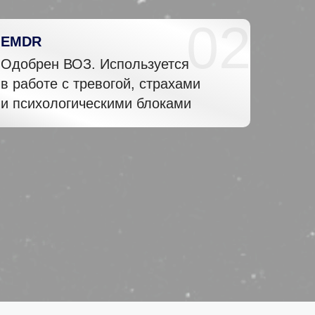
02
EMDR
Одобрен ВОЗ. Используется
в работе с тревогой, страхами
и психологическими блоками