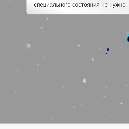
специального состояния не нужно