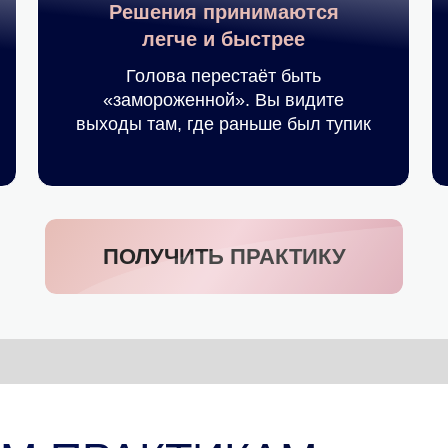
Решения принимаются
легче и быстрее
Голова перестаёт быть
«замороженной». Вы видите
выходы там, где раньше был тупик
ор зарегистрированного
ПОЛУЧИТЬ ПРАКТИКУ