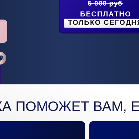
5 000 руб
БЕСПЛАТНО
ТОЛЬКО СЕГОДН
КА ПОМОЖЕТ ВАМ, Е