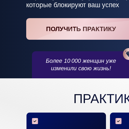
которые блокируют ваш успех
ПОЛУЧИТЬ ПРАКТИКУ
Более 10 000 женщин уже
изменили свою жизнь!
ПРАКТИ