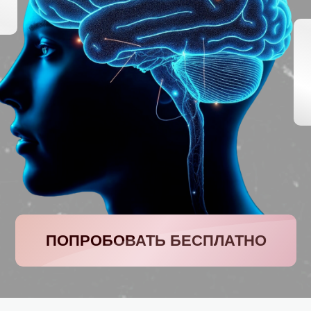
ПОПРОБОВАТЬ БЕСПЛАТНО