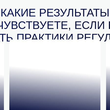
КАКИЕ РЕЗУЛЬТАТЫ
ЧУВСТВУЕТЕ, ЕСЛИ 
ТЬ ПРАКТИКИ РЕГУ