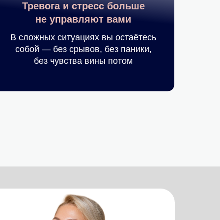
Тревога и стресс больше
не управляют вами
В сложных ситуациях вы остаётесь
собой — без срывов, без паники,
без чувства вины потом