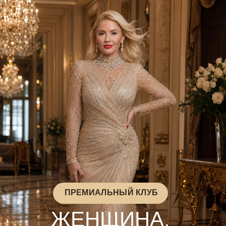
ПРЕМИАЛЬНЫЙ КЛУБ
ЖЕНЩИНА,