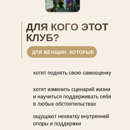
ДЛЯ КОГО ЭТОТ
КЛУБ?
ДЛЯ ЖЕНЩИН, КОТОРЫЕ
хотят поднять свою самооценку
хотят изменить сценарий жизни
и научиться поддерживать себя
в любых обстоятельствах
ощущают нехватку внутренней
опоры и поддержки