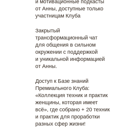
и мотивационные подкасты
от Анны, доступные только
участницам Клуба
Закрытый
трансформационный чат
для общения в сильном
окружении с поддержкой
и уникальной информацией
от Анны.
Доступ к Базе знаний
Премиального Клуба:
«Коллекция техник и практик
женщины, которая имеет
всё», где собрано + 20 техник
и практик для проработки
разных сфер жизни!