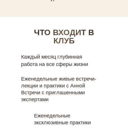
ЧТО ВХОДИТ В
КЛУБ
Каждый месяц глубинная
работа на все сферы жизни
Еженедельные живые встречи-
лекции и практики с Анной
Встречи с приглашенными
экспертами
Еженедельные
эксклюзивные практики