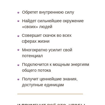
Обретет внутреннюю силу
Найдет сильнейшее окружение
«своих» людей
Совершит скачок во всех
сферах жизни
Многократно усилит свой
потенциал
Подключится к мощным энергиям
общего потока
Получит ценнейшие знания,
доступные единицам