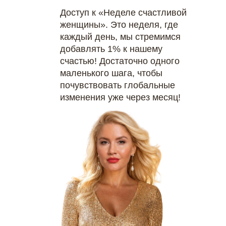
Доступ к «Неделе счастливой
женщины». Это неделя, где
каждый день, мы стремимся
добавлять 1% к нашему
счастью! Достаточно одного
маленького шага, чтобы
почувствовать глобальные
изменения уже через месяц!