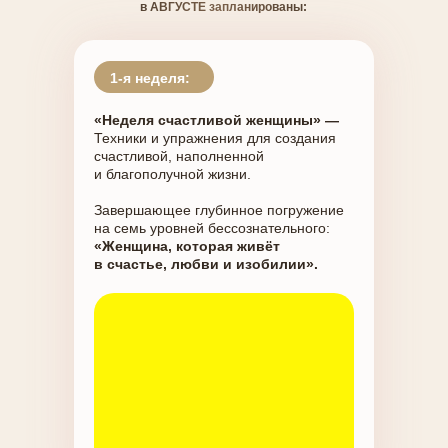
в АВГУСТЕ запланированы:
1-я неделя:
«Неделя счастливой женщины» —
Техники и упражнения для создания
счастливой, наполненной
и благополучной жизни.
Завершающее глубинное погружение
на семь уровней бессознательного:
«Женщина, которая живёт
в счастье, любви и изобилии».