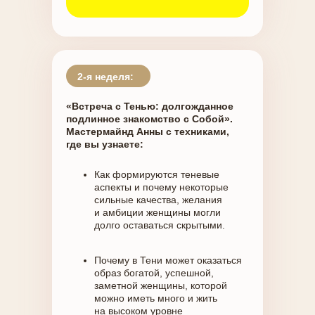
2-я неделя:
«Встреча с Тенью: долгожданное
подлинное знакомство с Собой».
Мастермайнд Анны с техниками,
где вы узнаете:
Как формируются теневые
аспекты и почему некоторые
сильные качества, желания
и амбиции женщины могли
долго оставаться скрытыми.
Почему в Тени может оказаться
образ богатой, успешной,
заметной женщины, которой
можно иметь много и жить
на высоком уровне