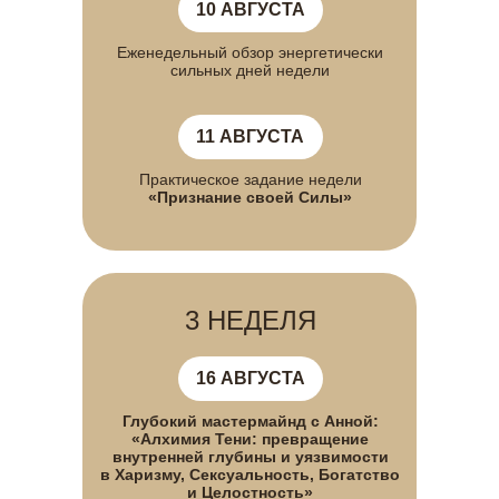
10 АВГУСТА
Еженедельный обзор энергетически
сильных дней недели
11 АВГУСТА
Практическое задание недели
«Признание своей Силы»
3 НЕДЕЛЯ
16 АВГУСТА
Глубокий мастермайнд с Анной:
«Алхимия Тени: превращение
внутренней глубины и уязвимости
в Харизму, Сексуальность, Богатство
и Целостность»