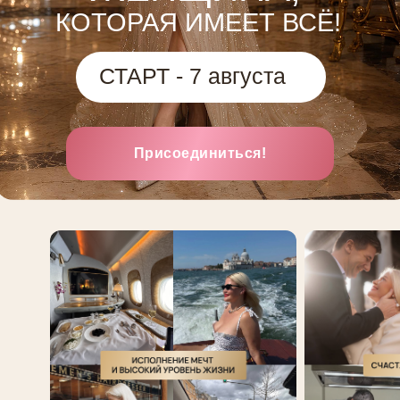
КОТОРАЯ ИМЕЕТ ВСЁ!
СТАРТ - 7 августа
Присоединиться!