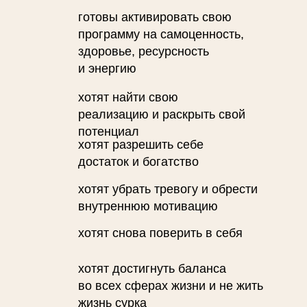
готовы активировать свою
программу на самоценность,
здоровье, ресурсность
и энергию
хотят найти свою
реализацию и раскрыть свой
потенциал
хотят разрешить себе
достаток и богатство
хотят убрать тревогу и обрести
внутреннюю мотивацию
хотят снова поверить в себя
хотят достигнуть баланса
во всех сферах жизни и не жить
жизнь сурка