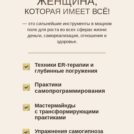
ЖЕНЩИНА,
КОТОРАЯ ИМЕЕТ ВСЁ!
— это сильнейшие инструменты в мощном
поле для роста во всех сферах жизни:
деньги, самореализация, отношения и
здоровье.
Техники ER-терапии и
глубинные погружения
Практики
самопрограммирования
Мастермайнды
с трансформирующими
практиками
Упражнения самогипноза