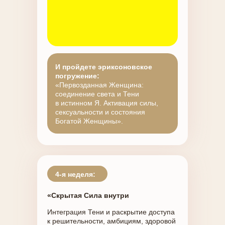
И пройдете эриксоновское
погружение:
«Первозданная Женщина:
соединение света и Тени
в истинном Я. Активация силы,
сексуальности и состояния
Богатой Женщины».
4-я неделя:
«Скрытая Сила внутри
Интеграция Тени и раскрытие доступа
к решительности, амбициям, здоровой