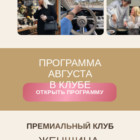
ПРОГРАММА
АВГУСТА
В КЛУБЕ
ОТКРЫТЬ ПРОГРАММУ
ПРЕМИАЛЬНЫЙ КЛУБ