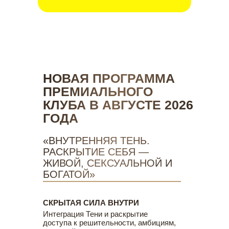
НОВАЯ ПРОГРАММА
ПРЕМИАЛЬНОГО
КЛУБА В АВГУСТЕ 2026
ГОДА
«ВНУТРЕННЯЯ ТЕНЬ.
РАСКРЫТИЕ СЕБЯ —
ЖИВОЙ, СЕКСУАЛЬНОЙ И
БОГАТОЙ»
СКРЫТАЯ СИЛА ВНУТРИ
Интеграция Тени и раскрытие
доступа к решительности, амбициям,