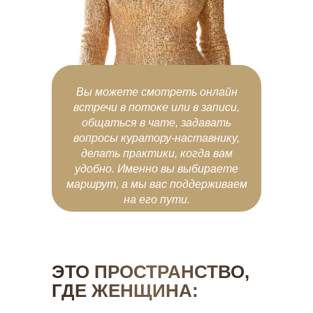
Вы можете смотреть онлайн
встречи в потоке или в записи,
общаться в чате, задавать
вопросы куратору-наставнику,
делать практики, когда вам
удобно. Именно вы выбираете
маршрут, а мы вас поддерживаем
на его пути.
ЭТО ПРОСТРАНСТВО,
ГДЕ ЖЕНЩИНА: