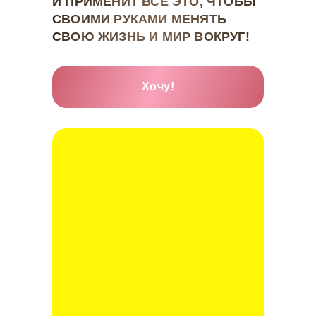
И ПРИМЕНИТ ВСЁ ЭТО, ЧТОБЫ
СВОИМИ РУКАМИ МЕНЯТЬ
СВОЮ ЖИЗНЬ И МИР ВОКРУГ!
Хочу!