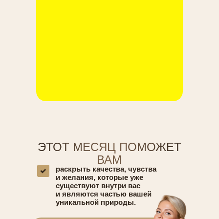
ЭТОТ МЕСЯЦ ПОМОЖЕТ
ВАМ
раскрыть качества, чувства
и желания, которые уже
существуют внутри вас
и являются частью вашей
уникальной природы.