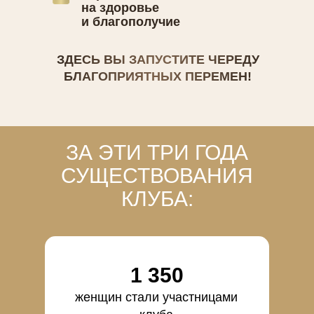
на здоровье
и благополучие
ЗДЕСЬ ВЫ ЗАПУСТИТЕ ЧЕРЕДУ
БЛАГОПРИЯТНЫХ ПЕРЕМЕН!
ЗА ЭТИ ТРИ ГОДА
СУЩЕСТВОВАНИЯ
КЛУБА:
1 350
женщин стали участницами