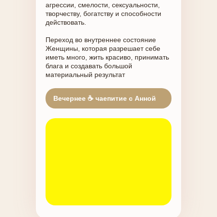
агрессии, смелости, сексуальности,
творчеству, богатству и способности
действовать.
Переход во внутреннее состояние
Женщины, которая разрешает себе
иметь много, жить красиво, принимать
блага и создавать большой
материальный результат
Вечернее ☕️ чаепитие с Анной