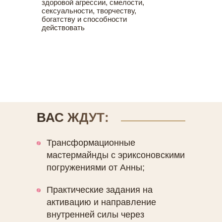
здоровой агрессии, смелости,
сексуальности, творчеству,
богатству и способности
действовать
ВАС ЖДУТ:
Трансформационные
мастермайнды с эриксоновскими
погружениями от Анны;
Практические задания на
активацию и направление
внутренней силы через