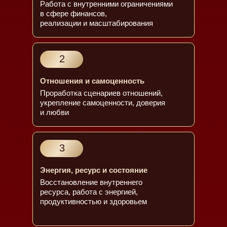
Работа с внутренними ограничениями
в сфере финансов,
реализации и масштабирования
2
ДЕНЬ
Отношения и самоценность
Проработка сценариев отношений,
укрепление самоценности, доверия
и любви
3
ДЕНЬ
Энергия, ресурс и состояние
Восстановление внутреннего
ресурса, работа с энергией,
продуктивностью и здоровьем