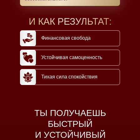
И КАК РЕЗУЛЬТАТ:
Финансовая свобода
Устойчивая самоценность
Тихая сила спокойствия
ТЫ ПОЛУЧАЕШЬ
БЫСТРЫЙ
И УСТОЙЧИВЫЙ