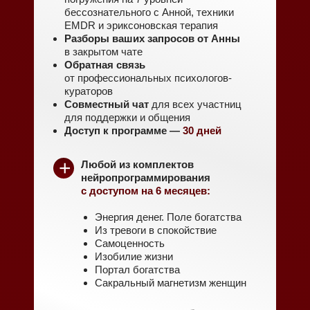
бессознательного с Анной, техники
EMDR и эриксоновская терапия
Разборы ваших запросов от Анны
в закрытом чате
Обратная связь
от профессиональных психологов-
кураторов
Совместный чат
для всех участниц
для поддержки и общения
Доступ к программе —
30 дней
+
Любой из комплектов
нейропрограммирования
с доступом на 6 месяцев:
Энергия денег. Поле богатства
Из тревоги в спокойствие
Самоценность
Изобилие жизни
Портал богатства
Сакральный магнетизм женщин