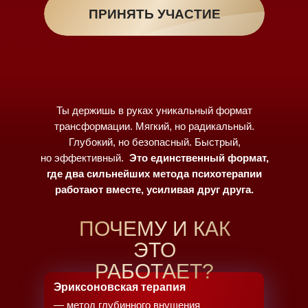
ПРИНЯТЬ УЧАСТИЕ
Ты держишь в руках уникальный формат
трансформации. Мягкий, но радикальный.
Глубокий, но безопасный. Быстрый,
но эффективный.
Это единственный формат,
где два сильнейших метода психотерапии
работают вместе, усиливая друг друга.
ПОЧЕМУ И КАК
ЭТО
РАБОТАЕТ?
Эриксоновская терапия
— метод глубинного внушения