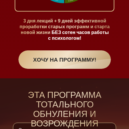
3 дня лекций + 9 дней эффективной
проработки старых программ и старта
новой жизни
БЕЗ сотен часов работы
с психологом!
ХОЧУ НА ПРОГРАММУ!
ЭТА ПРОГРАММА
ТОТАЛЬНОГО
ОБНУЛЕНИЯ И
ВОЗРОЖДЕНИЯ