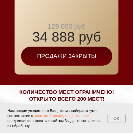
129 000 руб
34 888 руб
ПРОДАЖИ ЗАКРЫТЫ
КОЛИЧЕСТВО МЕСТ ОГРАНИЧЕНО!
ОТКРЫТО ВСЕГО 200 МЕСТ!
Настоящим уведомляем Вас , что мы собираем куки в
соответствии с
политикой конфиденциальности
,
OK
продолжая пользоваться сайтом Вы даете согласие на
БОНУС ДЛЯ
их обработку.