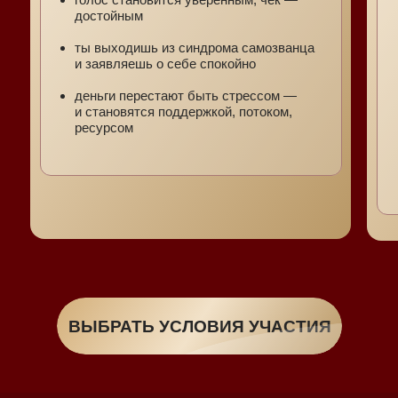
достойным
ты выходишь из синдрома самозванца
и заявляешь о себе спокойно
деньги перестают быть стрессом —
и становятся поддержкой, потоком,
ресурсом
КОЛИЧЕСТВО МЕСТ
ОГРАНИЧЕНО!
ВЫБРАТЬ УСЛОВИЯ УЧАСТИЯ