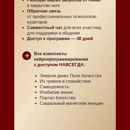
в закрытом чате
Обратная связь
от профессиональных психологов-
кураторов
Совместный чат
для всех участниц
для поддержки и общения
Доступ к программе —
30 дней
+
Все комплекты
нейропрограммирования
с доступом НАВСЕГДА:
Энергия денег. Поле богатства
Из тревоги в спокойствие
Самоценность
Изобилие жизни
Портал богатства
Сакральный магнетизм женщин