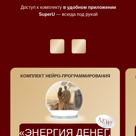
Доступ к комплекту
в удобном приложении
SuperU
— всегда под рукой
КОМПЛЕКТ НЕЙРО-ПРОГРАММИРОВАНИЯ
«ЭНЕРГИЯ ДЕНЕГ.