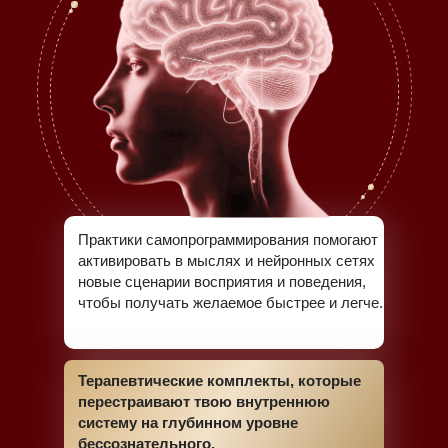
Практики самопрограммирования помогают
активировать в мыслях и нейронных сетях
новые сценарии восприятия и поведения,
чтобы получать желаемое быстрее и легче.
Терапевтические комплекты, которые
перестраивают твою внутреннюю
систему на глубинном уровне
бессознательного.