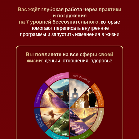
Вас ждёт глубокая работа через практики
и погружения
на 7 уровней бессознательного,
которые
помогают переписать внутренние
программы и запустить изменения в жизни
Вы повлияете на все сферы своей
жизни:
деньги, отношения, здоровье