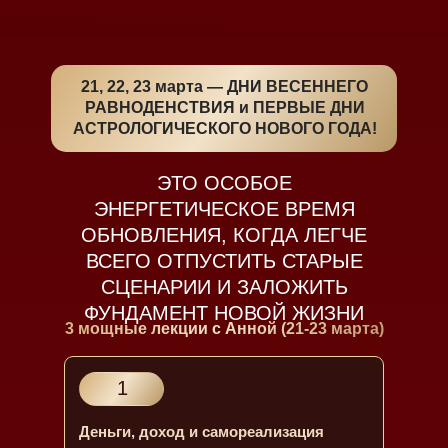
21, 22, 23 марта — ДНИ ВЕСЕННЕГО
РАВНОДЕНСТВИЯ и ПЕРВЫЕ ДНИ
АСТРОЛОГИЧЕСКОГО НОВОГО ГОДА!
ЭТО ОСОБОЕ
ЭНЕРГЕТИЧЕСКОЕ ВРЕМЯ
ОБНОВЛЕНИЯ, КОГДА ЛЕГЧЕ
ВСЕГО ОТПУСТИТЬ СТАРЫЕ
СЦЕНАРИИ И ЗАЛОЖИТЬ
ФУНДАМЕНТ НОВОЙ ЖИЗНИ
3 мощные лекции с Анной (21-23 марта)
1
ДЕНЬ
Деньги, доход и самореализация