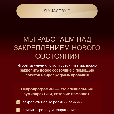
Я УЧАСТВУЮ
МЫ РАБОТАЕМ НАД
ЗАКРЕПЛЕНИЕМ НОВОГО
СОСТОЯНИЯ
Чтобы изменения стали устойчивыми, важно
закрепить новое состояние с помощью
пакетов нейропрограммирования
Нейропрограммы — это специальные
аудиопрактики, которые помогают:
закрепить новые реакции психики
снизить тревогу и напряжение