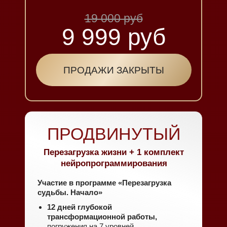
19 000 руб
9 999 руб
ПРОДАЖИ ЗАКРЫТЫ
ПРОДВИНУТЫЙ
Перезагрузка жизни + 1 комплект
нейропрограммирования
Участие в программе «Перезагрузка
судьбы. Начало»
12 дней глубокой
трансформационной работы,
погружения на 7 уровней