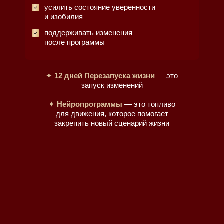
усилить состояние уверенности
и изобилия
поддерживать изменения
после программы
✦
12 дней Перезапуска жизни
— это
запуск изменений
✦
Нейропрограммы
— это топливо
для движения, которое помогает
закрепить новый сценарий жизни
АЛГОРИТМ ДЕЙСТВИЯ
НЕЙРО-
ПРОГРАММИРОВАНИЯ