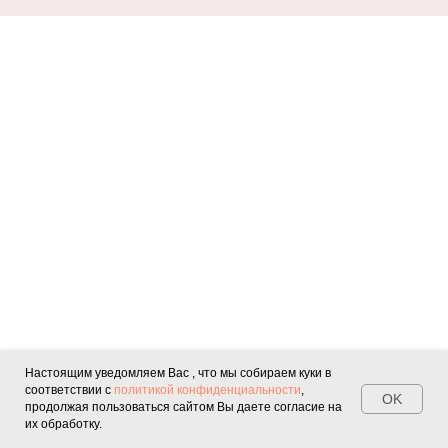
Настоящим уведомляем Вас , что мы собираем куки в
соответствии с
политикой конфиденциальности
,
OK
продолжая пользоваться сайтом Вы даете согласие на
их обработку.