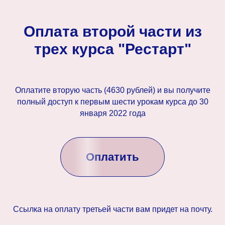
Оплата второй части из
трех курса "Рестарт"
Оплатите вторую часть (4630 рублей) и вы получите
полный доступ к первым шести урокам курса до 30
января 2022 года
Оплатить
Ссылка на оплату третьей части вам придет на почту.